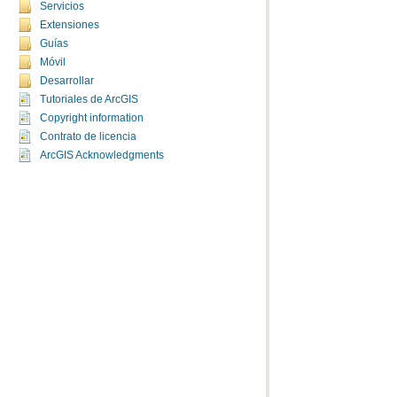
Servicios
Extensiones
Guías
Móvil
Desarrollar
Tutoriales de ArcGIS
Copyright information
Contrato de licencia
ArcGIS Acknowledgments