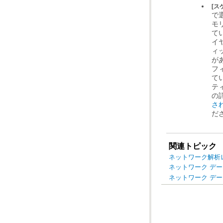
[ス
の
さ
だ
関連トピック
ネットワーク解析
ネットワーク デ
ネットワーク デー