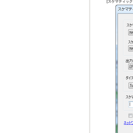
[スケマティック