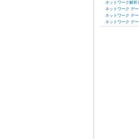
ネットワーク解析
ネットワーク デー
ネットワーク デ
ネットワーク デ