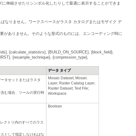
データ タイプ
Workspace
Boolean