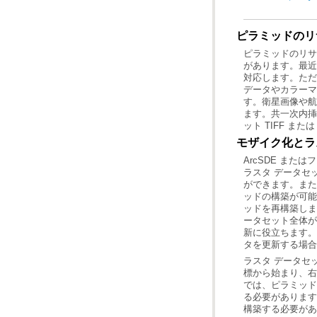
ピラミッドのリ
ット TIFF ま
モザイク化とラ
タを更新する場合