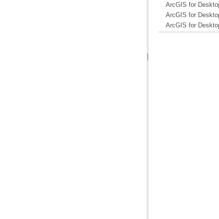
ArcGIS for Desk
ArcGIS for Desk
ArcGIS for Desk