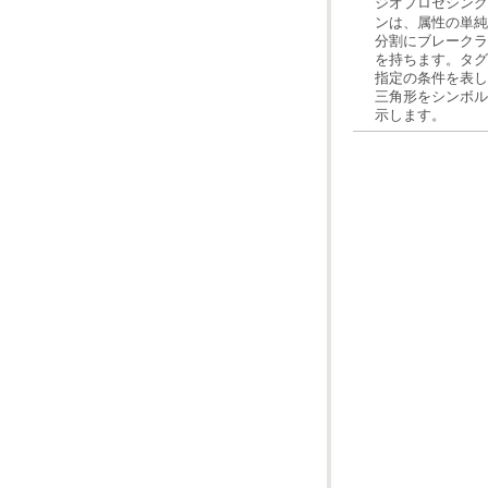
ジオプロセシング
示します。