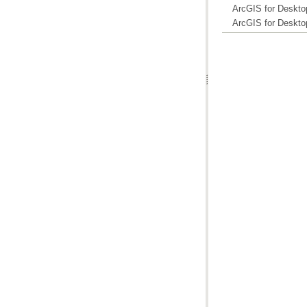
ArcGIS for Deskto
ArcGIS for Deskto