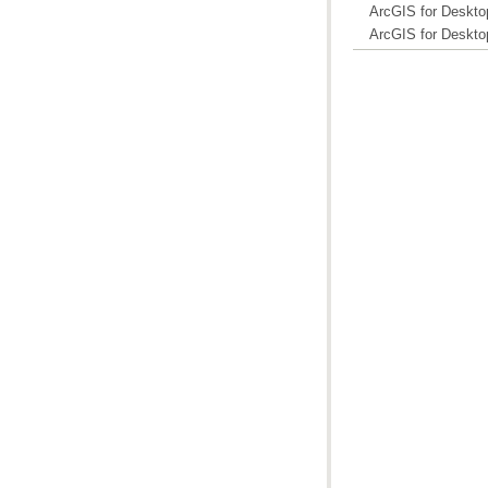
ArcGIS for Deskto
ArcGIS for Deskto