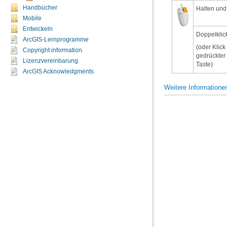
Handbücher
Halten und
Mobile
Entwickeln
Doppelklic
ArcGIS-Lernprogramme
Copyright information
Lizenzvereinbarung
Taste)
ArcGIS Acknowledgments
Weitere Information