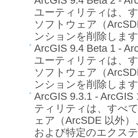
ArcGIS 9.4 Beta 2
ユーティリティは、すべての 
ソフトウェア（ArcS
ンションを削除しま
ArcGIS 9.4 Beta 1
ユーティリティは、すべての 
ソフトウェア（ArcS
ンションを削除しま
ArcGIS 9.3.1 - A
ティリティは、すべての A
ェア（ArcSDE 以外）、Ar
および特定のエクス