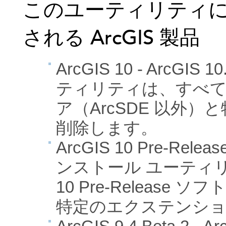
このユーティリティ
される ArcGIS 製品
ArcGIS 10 - ArcG
ティリティは、すべての 
ア（ArcSDE 以外
削除します。
ArcGIS 10 Pre-Releas
ンストール ユーティリ
10 Pre-Release 
特定のエクステンシ