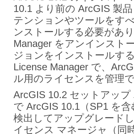
10.1 より前の ArcGI
テンションやツールをす
ンストールする必要があります。
Manager をアンインスト
ジョンをインストールする必
License Manager で、Ar
ル用のライセンスを管理
ArcGIS 10.2 セット
で ArcGIS 10.1（SP
検出してアップグレード
イセンス マネージャ（同