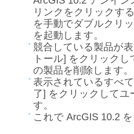
ArcGIS 10.2 ア
リンクをクリックするか、102U
を手動でダブルクリ
を起動します。
競合している製品が表
トール] をクリック
の製品を削除します。
表示されているすべて
了] をクリックして
す。
これで ArcGIS 10