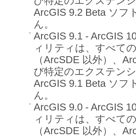
び特定のエクステン
ArcGIS 9.2 Bet
ん。
ArcGIS 9.1 - Arc
ィリティは、すべての Ar
（ArcSDE 以外）、ArcG
び特定のエクステン
ArcGIS 9.1 Bet
ん。
ArcGIS 9.0 - Arc
ィリティは、すべての Ar
（ArcSDE 以外）、ArcG