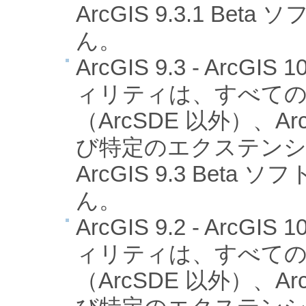
ArcGIS 9.3.1 B
ん。
ArcGIS 9.3 - Arc
ィリティは、すべての Ar
（ArcSDE 以外）、ArcG
び特定のエクステン
ArcGIS 9.3 Bet
ん。
ArcGIS 9.2 - Arc
ィリティは、すべての Ar
（ArcSDE 以外）、ArcG