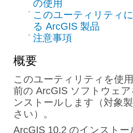
の使用
このユーティリティ
る ArcGIS 製品
注意事項
概要
このユーティリティを使用す
前の ArcGIS ソフトウ
ンストールします（対象製
さい）。
ArcGIS 10.2 のイ