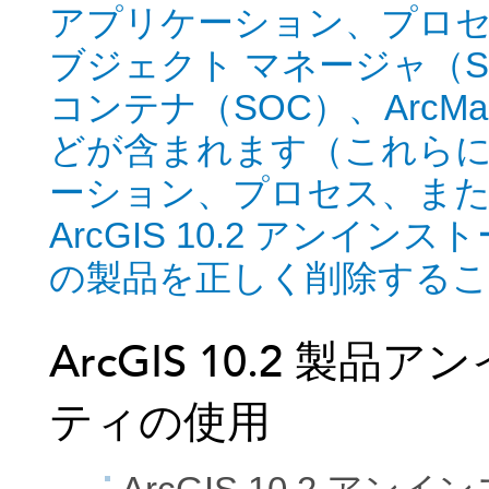
アプリケーション、プロセ
ブジェクト マネージャ（S
コンテナ（SOC）、ArcMap、A
どが含まれます（これら
ーション、プロセス、ま
ArcGIS 10.2 アンイ
の製品を正しく削除する
ArcGIS 10.2 製
ティの使用