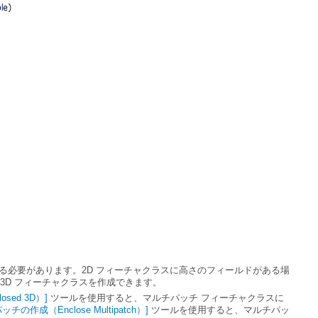
3D フィーチャクラスを作成できます。
osed 3D）]
の作成（Enclose Multipatch）]