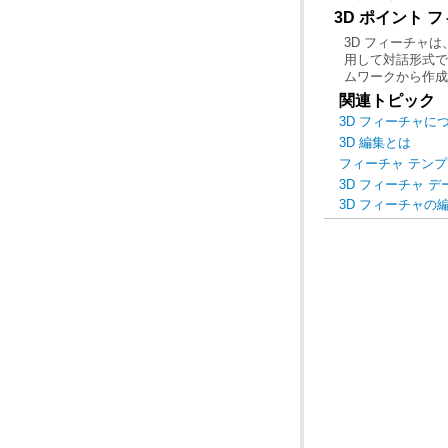
3D ポイント 
3D フィーチャは、A
ムワークから作成
関連トピック
3D フィーチャに
3D 編集とは
フィーチャ テン
3D フィーチャ 
3D フィーチャの