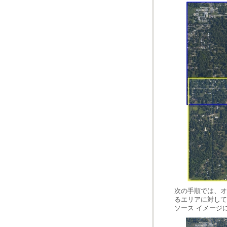
ソース イメージ