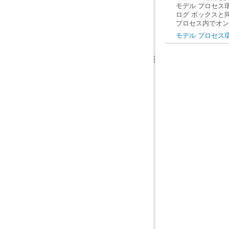
プロセス内でオン
モデル プロセス