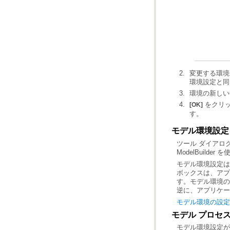
環境設定と同
環境の新しい
をクリ
[OK]
す。
モデル環境設定
ModelBuil
逆に、アプリケー
モデル環境の設定
モデル プロセ