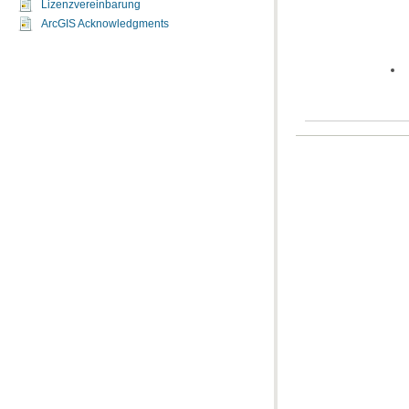
Lizenzvereinbarung
ArcGIS Acknowledgments