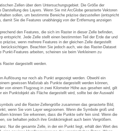
s Raster dargestellt werden.
n, sie behalten jedoch ihre Grobkörnigkeit auch beim Vergrößern.