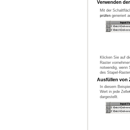
Verwenden der 
Mit der Schaltflä
generiert 
prüfen
Klicken Sie auf d
des Stapel-Raster
Ausfüllen von 
Wert in jede Zelle
dargestellt.