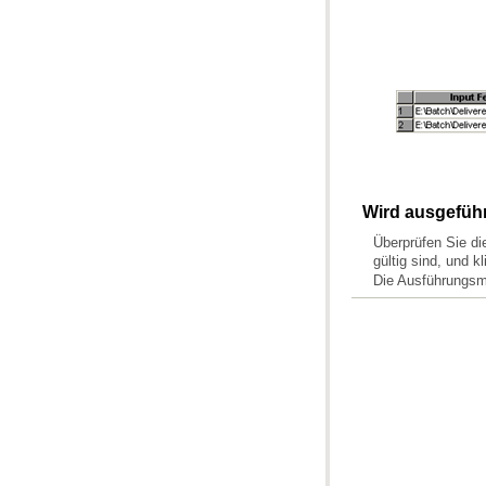
Wird ausgeführ
Überprüfen Sie di
gültig sind, und k
Die Ausführungs