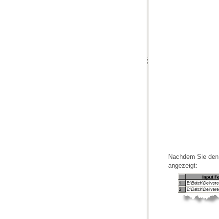
Nachdem Sie den
angezeigt: