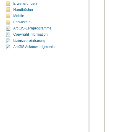
Erweiterungen
Handbücher
Mobile
Entwickeln
ArcGIS-Lernprogramme
Copyright information
Lizenzvereinbarung
ArcGIS Acknowledgments