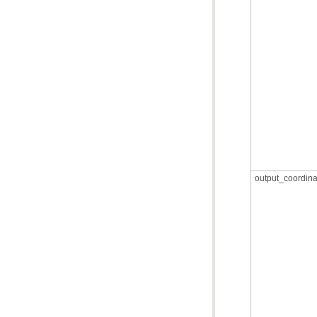
output_coordina