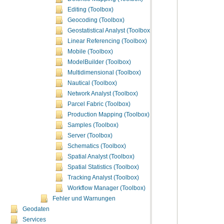
Editing (Toolbox)
Geocoding (Toolbox)
Geostatistical Analyst (Toolbox)
Linear Referencing (Toolbox)
Mobile (Toolbox)
ModelBuilder (Toolbox)
Multidimensional (Toolbox)
Nautical (Toolbox)
Network Analyst (Toolbox)
Parcel Fabric (Toolbox)
Production Mapping (Toolbox)
Samples (Toolbox)
Server (Toolbox)
Schematics (Toolbox)
Spatial Analyst (Toolbox)
Spatial Statistics (Toolbox)
Tracking Analyst (Toolbox)
Workflow Manager (Toolbox)
Fehler und Warnungen
Geodaten
Services