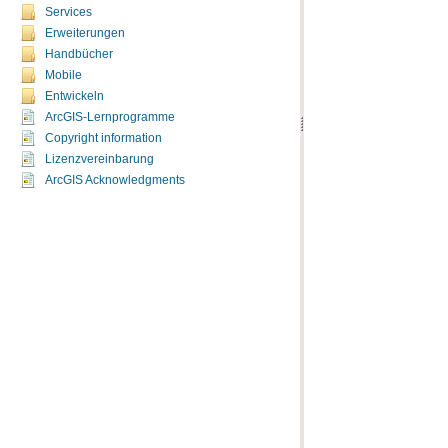
Services
Erweiterungen
Handbücher
Mobile
Entwickeln
ArcGIS-Lernprogramme
Copyright information
Lizenzvereinbarung
ArcGIS Acknowledgments