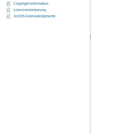
Copyright information
Lizenzvereinbarung
ArcGIS Acknowledgments