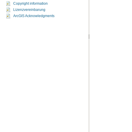
Copyright information
Lizenzvereinbarung
ArcGIS Acknowledgments